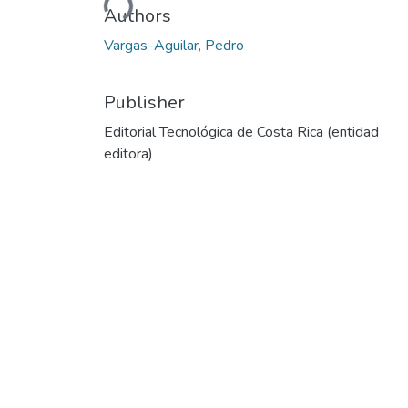
Authors
Vargas-Aguilar, Pedro
Publisher
Editorial Tecnológica de Costa Rica (entidad
editora)