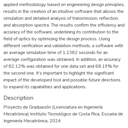
applied methodology, based on engineering design principles,
results in the creation of an intuitive software that allows the
simulation and detailed analysis of transmission, reflection,
and absorption spectra. The results confirm the efficiency and
accuracy of the software, underlining its contribution to the
field of optics by optimizing the design process. Using
different verification and validation methods, a software with
an average simulation time of 1.2382 seconds for an
average configuration was obtained. In addition, an accuracy
of 82.12% was obtained for one data set and 68.19% for
the second one. It’s important to highlight the significant
impact of the developed tool and possible future directions
to expand its capabilities and applications.
Description
Proyecto de Graduación (Licenciatura en Ingeniería
Mecatrónica) Instituto Tecnológico de Costa Rica, Escuela de
Ingeniería Mecatrónica, 2024