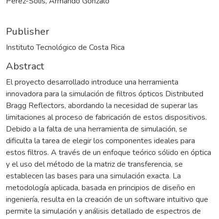
Pérez-Solís, Armando Gonzalo
Publisher
Instituto Tecnológico de Costa Rica
Abstract
El proyecto desarrollado introduce una herramienta
innovadora para la simulación de filtros ópticos Distributed
Bragg Reflectors, abordando la necesidad de superar las
limitaciones al proceso de fabricación de estos dispositivos.
Debido a la falta de una herramienta de simulación, se
dificulta la tarea de elegir los componentes ideales para
estos filtros. A través de un enfoque teórico sólido en óptica
y el uso del método de la matriz de transferencia, se
establecen las bases para una simulación exacta. La
metodología aplicada, basada en principios de diseño en
ingeniería, resulta en la creación de un software intuitivo que
permite la simulación y análisis detallado de espectros de