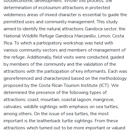
socioeconomic development. Within this process, the
determination of ecotourism attractions in protected
wilderness areas of mixed character is essential to guide the
permitted uses and community management. This study
aimed to identify the natural attractions Gandoca sector, the
National Wildlife Refuge Gandoca Manzanillo, Limon, Costa
Rica. To which a participatory workshop was held with
various community sectors and members of management of
the refuge. Additionally, field visits were conducted, guided
by members of the community and the validation of the
attractions with the participation of key informants. Each was
georeferenced and characterized based on the methodology
proposed by the Costa Rican Tourism Institute (ICT). We
determined the presence of the following types of
attractions: coast, mountain, coastal lagoon, mangrove,
cativales, wildlife sightings with emphasis on sea turtles,
among others. On the issue of sea turtles, the most
important is the leatherback turtle sightings. From these
attractions which turned out to be more important or valued