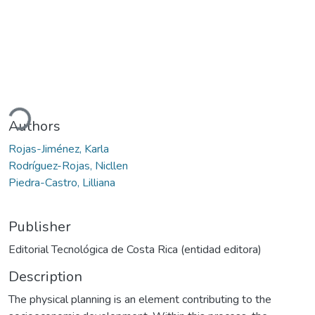
Loading...
Authors
Rojas-Jiménez, Karla
Rodríguez-Rojas, Nicllen
Piedra-Castro, Lilliana
Publisher
Editorial Tecnológica de Costa Rica (entidad editora)
Description
The physical planning is an element contributing to the