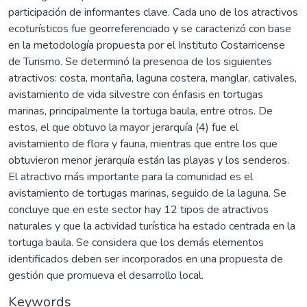
participación de informantes clave. Cada uno de los atractivos
ecoturísticos fue georreferenciado y se caracterizó con base
en la metodología propuesta por el Instituto Costarricense
de Turismo. Se determinó la presencia de los siguientes
atractivos: costa, montaña, laguna costera, manglar, cativales,
avistamiento de vida silvestre con énfasis en tortugas
marinas, principalmente la tortuga baula, entre otros. De
estos, el que obtuvo la mayor jerarquía (4) fue el
avistamiento de flora y fauna, mientras que entre los que
obtuvieron menor jerarquía están las playas y los senderos.
El atractivo más importante para la comunidad es el
avistamiento de tortugas marinas, seguido de la laguna. Se
concluye que en este sector hay 12 tipos de atractivos
naturales y que la actividad turística ha estado centrada en la
tortuga baula. Se considera que los demás elementos
identificados deben ser incorporados en una propuesta de
gestión que promueva el desarrollo local.
Keywords