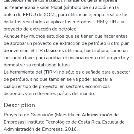
cautelosamente los estados financieros de la empresa
norteamericana Exxon Mobil (símbolo de su acción en la
bolsa de EEUU de XOM), para utilizar un ejemplo real de los
distintos resultados al aplicar los métodos TIRM y TIR a un
proyecto de extracción de petróleo.
Aunque hay muchos estudios que se tienen que hacer antes
de aprobar un proyecto de extracción de petróleo u otro plan
de inversión, el TIR clásico es utilizado, hasta ahora, como un
indicador clave, para aprobar el financiamiento del proyecto y
demostrar su rentabilidad futura.
La herramienta del (TIRM) no sólo es diseñada para el sector
de petróleo, sino que también se va poder adaptar a
cualquier tipo de proyecto, en sectores económicos
dispersos y en diferentes países del mundo.
Description
Proyecto de Graduación (Maestría en Administración de
Empresas) Instituto Tecnológico de Costa Rica, Escuela de
Administración de Empresas, 2016.