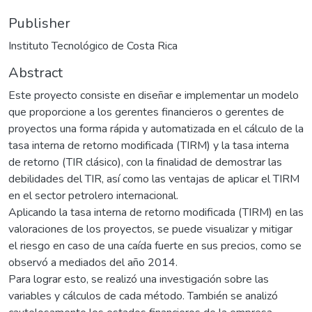
Publisher
Instituto Tecnológico de Costa Rica
Abstract
Este proyecto consiste en diseñar e implementar un modelo
que proporcione a los gerentes financieros o gerentes de
proyectos una forma rápida y automatizada en el cálculo de la
tasa interna de retorno modificada (TIRM) y la tasa interna
de retorno (TIR clásico), con la finalidad de demostrar las
debilidades del TIR, así como las ventajas de aplicar el TIRM
en el sector petrolero internacional.
Aplicando la tasa interna de retorno modificada (TIRM) en las
valoraciones de los proyectos, se puede visualizar y mitigar
el riesgo en caso de una caída fuerte en sus precios, como se
observó a mediados del año 2014.
Para lograr esto, se realizó una investigación sobre las
variables y cálculos de cada método. También se analizó