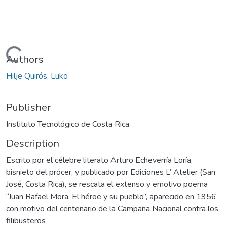
Loading...
Authors
Hilje Quirós, Luko
Publisher
Instituto Tecnológico de Costa Rica
Description
Escrito por el célebre literato Arturo Echeverría Loría,
bisnieto del prócer, y publicado por Ediciones L’ Atelier (San
José, Costa Rica), se rescata el extenso y emotivo poema
“Juan Rafael Mora. El héroe y su pueblo”, aparecido en 1956
con motivo del centenario de la Campaña Nacional contra los
filibusteros