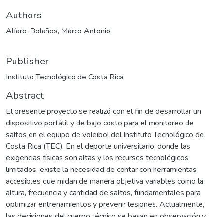
Authors
Alfaro-Bolaños, Marco Antonio
Publisher
Instituto Tecnológico de Costa Rica
Abstract
El presente proyecto se realizó con el fin de desarrollar un
dispositivo portátil y de bajo costo para el monitoreo de
saltos en el equipo de voleibol del Instituto Tecnológico de
Costa Rica (TEC). En el deporte universitario, donde las
exigencias físicas son altas y los recursos tecnológicos
limitados, existe la necesidad de contar con herramientas
accesibles que midan de manera objetiva variables como la
altura, frecuencia y cantidad de saltos, fundamentales para
optimizar entrenamientos y prevenir lesiones. Actualmente,
las decisiones del cuerpo técnico se basan en observación y