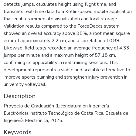
detects jumps, calculates height using flight time, and
transmits real-time data to a Kotlin-based mobile application
that enables immediate visualization and local storage.
Validation results compared to the ForceDecks system
showed an overall accuracy above 95%, a root mean square
error of approximately 2.2 cm, and a correlation of 0.89.
Likewise, field tests recorded an average frequency of 4.33
jumps per minute and a maximum height of 57.18 cm,
confirming its applicability in real training sessions. This
development represents a viable and scalable alternative to
improve sports planning and strengthen injury prevention in
university volleyball.
Description
Proyecto de Graduación (Licenciatura en Ingeniería
Electrónica) Instituto Tecnológico de Costa Rica, Escuela de
Ingeniería Electrónica, 2025.
Keywords