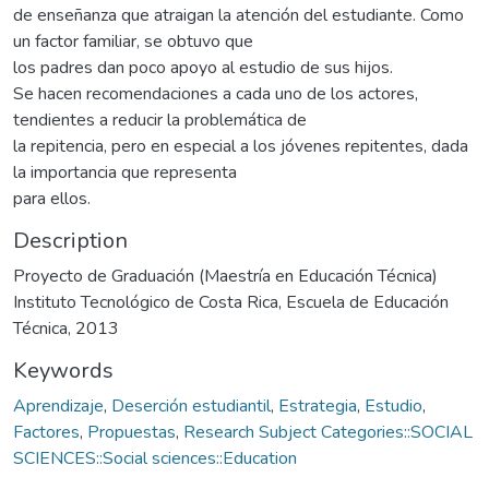
de enseñanza que atraigan la atención del estudiante. Como
un factor familiar, se obtuvo que
los padres dan poco apoyo al estudio de sus hijos.
Se hacen recomendaciones a cada uno de los actores,
tendientes a reducir la problemática de
la repitencia, pero en especial a los jóvenes repitentes, dada
la importancia que representa
para ellos.
Description
Proyecto de Graduación (Maestría en Educación Técnica)
Instituto Tecnológico de Costa Rica, Escuela de Educación
Técnica, 2013
Keywords
Aprendizaje
,
Deserción estudiantil
,
Estrategia
,
Estudio
,
Factores
,
Propuestas
,
Research Subject Categories::SOCIAL
SCIENCES::Social sciences::Education