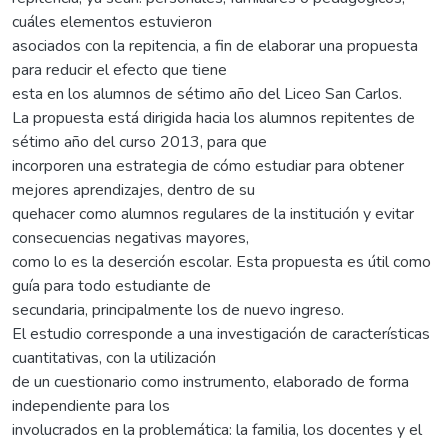
cuáles elementos estuvieron
asociados con la repitencia, a fin de elaborar una propuesta
para reducir el efecto que tiene
esta en los alumnos de sétimo año del Liceo San Carlos.
La propuesta está dirigida hacia los alumnos repitentes de
sétimo año del curso 2013, para que
incorporen una estrategia de cómo estudiar para obtener
mejores aprendizajes, dentro de su
quehacer como alumnos regulares de la institución y evitar
consecuencias negativas mayores,
como lo es la deserción escolar. Esta propuesta es útil como
guía para todo estudiante de
secundaria, principalmente los de nuevo ingreso.
El estudio corresponde a una investigación de características
cuantitativas, con la utilización
de un cuestionario como instrumento, elaborado de forma
independiente para los
involucrados en la problemática: la familia, los docentes y el