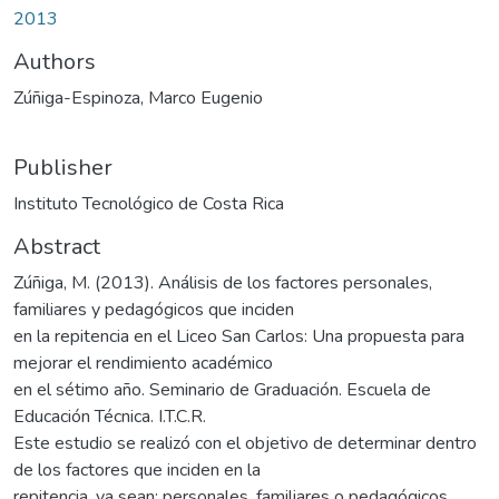
2013
Authors
Zúñiga-Espinoza, Marco Eugenio
Publisher
Instituto Tecnológico de Costa Rica
Abstract
Zúñiga, M. (2013). Análisis de los factores personales,
familiares y pedagógicos que inciden
en la repitencia en el Liceo San Carlos: Una propuesta para
mejorar el rendimiento académico
en el sétimo año. Seminario de Graduación. Escuela de
Educación Técnica. I.T.C.R.
Este estudio se realizó con el objetivo de determinar dentro
de los factores que inciden en la
repitencia, ya sean: personales, familiares o pedagógicos,