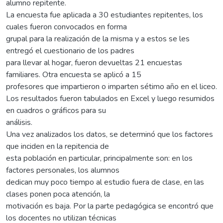
alumno repitente.
La encuesta fue aplicada a 30 estudiantes repitentes, los
cuales fueron convocados en forma
grupal para la realización de la misma y a estos se les
entregó el cuestionario de los padres
para llevar al hogar, fueron devueltas 21 encuestas
familiares. Otra encuesta se aplicó a 15
profesores que impartieron o imparten sétimo año en el liceo.
Los resultados fueron tabulados en Excel y luego resumidos
en cuadros o gráficos para su
análisis.
Una vez analizados los datos, se determinó que los factores
que inciden en la repitencia de
esta población en particular, principalmente son: en los
factores personales, los alumnos
dedican muy poco tiempo al estudio fuera de clase, en las
clases ponen poca atención, la
motivación es baja. Por la parte pedagógica se encontró que
los docentes no utilizan técnicas