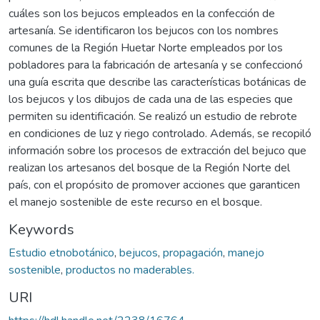
cuáles son los bejucos empleados en la confección de
artesanía. Se identificaron los bejucos con los nombres
comunes de la Región Huetar Norte empleados por los
pobladores para la fabricación de artesanía y se confeccionó
una guía escrita que describe las características botánicas de
los bejucos y los dibujos de cada una de las especies que
permiten su identificación. Se realizó un estudio de rebrote
en condiciones de luz y riego controlado. Además, se recopiló
información sobre los procesos de extracción del bejuco que
realizan los artesanos del bosque de la Región Norte del
país, con el propósito de promover acciones que garanticen
el manejo sostenible de este recurso en el bosque.
Keywords
Estudio etnobotánico
,
bejucos
,
propagación
,
manejo
sostenible
,
productos no maderables.
URI