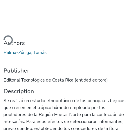
ding...
Authors
Palma-Zúñiga, Tomás
Publisher
Editorial Tecnológica de Costa Rica (entidad editora)
Description
Se realizó un estudio etnobotánico de los principales bejucos
que crecen en el trópico húmedo empleado por los
pobladores de la Región Huetar Norte para la confección de
artesanías. Para esos efectos se seleccionaron informantes,
previo sondeo, estableciendo los conocedores de la flora