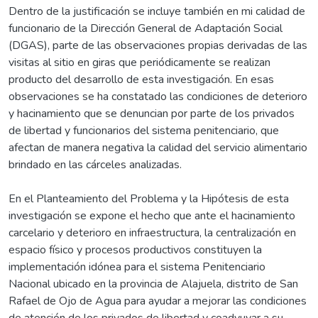
Dentro de la justificación se incluye también en mi calidad de
funcionario de la Dirección General de Adaptación Social
(DGAS), parte de las observaciones propias derivadas de las
visitas al sitio en giras que periódicamente se realizan
producto del desarrollo de esta investigación. En esas
observaciones se ha constatado las condiciones de deterioro
y hacinamiento que se denuncian por parte de los privados
de libertad y funcionarios del sistema penitenciario, que
afectan de manera negativa la calidad del servicio alimentario
brindado en las cárceles analizadas.
En el Planteamiento del Problema y la Hipótesis de esta
investigación se expone el hecho que ante el hacinamiento
carcelario y deterioro en infraestructura, la centralización en
espacio físico y procesos productivos constituyen la
implementación idónea para el sistema Penitenciario
Nacional ubicado en la provincia de Alajuela, distrito de San
Rafael de Ojo de Agua para ayudar a mejorar las condiciones
de atención de los privados de libertad y coadyuvar a su