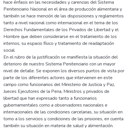
hace énfasis en las necesidades y carencias del Sistema
Penitenciario Nacional en el área de producción alimentaria y
también se hace mención de las disposiciones y reglamentos
tanto a nivel nacional como internacional en el tema de los
Derechos Fundamentales de los Privados de Libertad y el
Hombre que deben considerarse en el tratamiento de los
internos, su espacio físico y tratamiento de readaptación
social.
En el rubro de la justificación se manifiesta la situación del
deterioro de nuestro Sistema Penitenciario con un mayor
nivel de detalle. Se exponen los diversos puntos de vista por
parte de los diferentes actores que intervienen en este
campo como funcionarios del Ministerio de Justicia y Paz,
Jueces Ejecutores de la Pena, Ministros y privados de
libertad que han expresado tanto a funcionarios
gubernamentales como a observadores nacionales e
internacionales de las condiciones carcelarias, su situación en
torno a los servicios y condiciones de las prisiones, en cuenta
también su situación en materia de salud y alimentación.