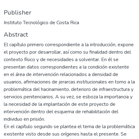
Publisher
Instituto Tecnológico de Costa Rica
Abstract
El capítulo primero correspondiente a la introducción, expone
el proyecto por desarrollar, así como su finalidad dentro del
contexto físico y de necesidades a solventar. En él se
presentan datos correspondientes a la condición existente
en el área de intervención relacionados a densidad de
usuarios, afirmaciones de jerarcas institucionales en torno a la
problemática del hacinamiento, deterioro de infraestructura y
servicios penitenciarios. A su vez, se esboza la importancia y
la necesidad de la implantación de este proyecto de
intervención dentro del esquema de rehabilitación del
individuo en prisión.
En el capítulo segundo se plantea el tema de la problemática
existente visto desde sus orígenes hasta el presente. Se