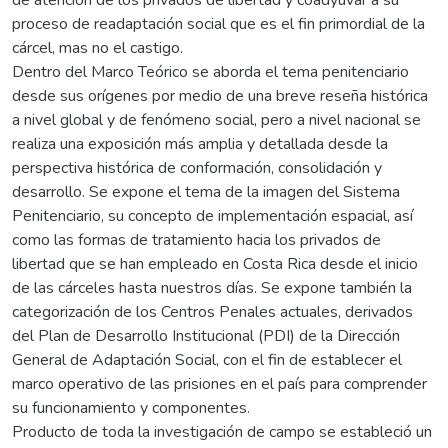
proceso de readaptación social que es el fin primordial de la
cárcel, mas no el castigo.
Dentro del Marco Teórico se aborda el tema penitenciario
desde sus orígenes por medio de una breve reseña histórica
a nivel global y de fenómeno social, pero a nivel nacional se
realiza una exposición más amplia y detallada desde la
perspectiva histórica de conformación, consolidación y
desarrollo. Se expone el tema de la imagen del Sistema
Penitenciario, su concepto de implementación espacial, así
como las formas de tratamiento hacia los privados de
libertad que se han empleado en Costa Rica desde el inicio
de las cárceles hasta nuestros días. Se expone también la
categorización de los Centros Penales actuales, derivados
del Plan de Desarrollo Institucional (PDI) de la Dirección
General de Adaptación Social, con el fin de establecer el
marco operativo de las prisiones en el país para comprender
su funcionamiento y componentes.
Producto de toda la investigación de campo se estableció un