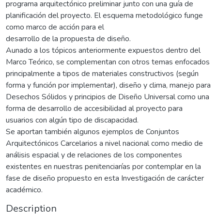
programa arquitectónico preliminar junto con una guía de
planificación del proyecto. El esquema metodológico funge
como marco de acción para el
desarrollo de la propuesta de diseño.
Aunado a los tópicos anteriormente expuestos dentro del
Marco Teórico, se complementan con otros temas enfocados
principalmente a tipos de materiales constructivos (según
forma y función por implementar), diseño y clima, manejo para
Desechos Sólidos y principios de Diseño Universal como una
forma de desarrollo de accesibilidad al proyecto para
usuarios con algún tipo de discapacidad.
Se aportan también algunos ejemplos de Conjuntos
Arquitectónicos Carcelarios a nivel nacional como medio de
análisis espacial y de relaciones de los componentes
existentes en nuestras penitenciarías por contemplar en la
fase de diseño propuesto en esta Investigación de carácter
académico.
Description