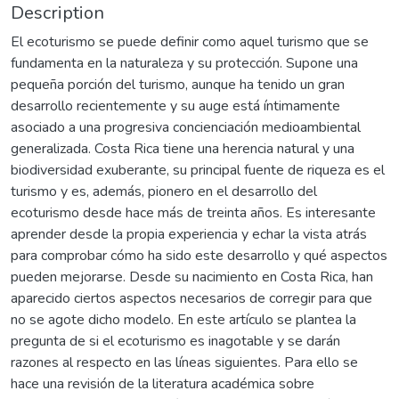
Description
El ecoturismo se puede definir como aquel turismo que se
fundamenta en la naturaleza y su protección. Supone una
pequeña porción del turismo, aunque ha tenido un gran
desarrollo recientemente y su auge está íntimamente
asociado a una progresiva concienciación medioambiental
generalizada. Costa Rica tiene una herencia natural y una
biodiversidad exuberante, su principal fuente de riqueza es el
turismo y es, además, pionero en el desarrollo del
ecoturismo desde hace más de treinta años. Es interesante
aprender desde la propia experiencia y echar la vista atrás
para comprobar cómo ha sido este desarrollo y qué aspectos
pueden mejorarse. Desde su nacimiento en Costa Rica, han
aparecido ciertos aspectos necesarios de corregir para que
no se agote dicho modelo. En este artículo se plantea la
pregunta de si el ecoturismo es inagotable y se darán
razones al respecto en las líneas siguientes. Para ello se
hace una revisión de la literatura académica sobre