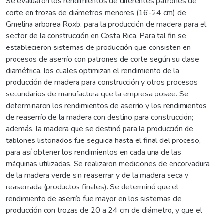
Se evaluaron los rendimientos de diferentes patrones de
corte en trozas de diámetros menores (16-24 cm) de
Gmelina arborea Roxb. para la producción de madera para el
sector de la construcción en Costa Rica. Para tal fin se
establecieron sistemas de producción que consisten en
procesos de aserrío con patrones de corte según su clase
diamétrica, los cuales optimizan el rendimiento de la
producción de madera para construcción y otros procesos
secundarios de manufactura que la empresa posee. Se
determinaron los rendimientos de aserrío y los rendimientos
de reaserrío de la madera con destino para construcción;
además, la madera que se destinó para la producción de
tablones listonados fue seguida hasta el final del proceso,
para así obtener los rendimientos en cada una de las
máquinas utilizadas. Se realizaron mediciones de encorvadura
de la madera verde sin reaserrar y de la madera seca y
reaserrada (productos finales). Se determinó que el
rendimiento de aserrío fue mayor en los sistemas de
producción con trozas de 20 a 24 cm de diámetro, y que el