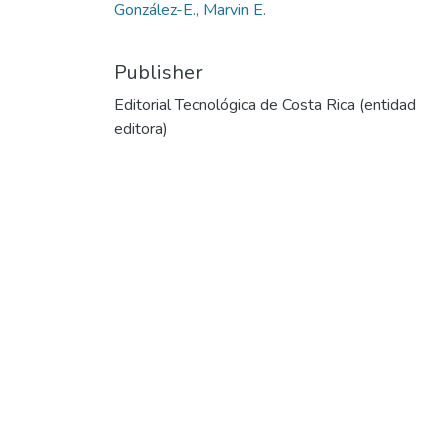
González-E., Marvin E.
Publisher
Editorial Tecnológica de Costa Rica (entidad
editora)