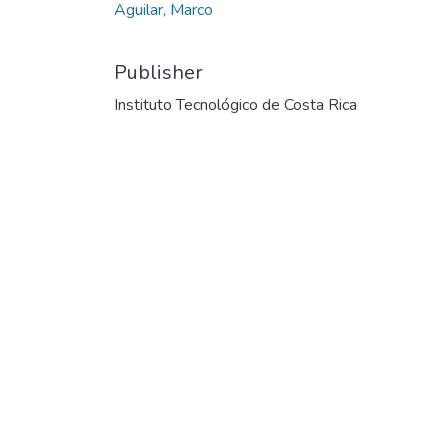
Aguilar, Marco
Publisher
Instituto Tecnológico de Costa Rica