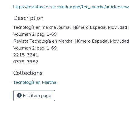
https://revistas.tec.ac.cr/index.php/tec_marcha/article/v
Description
Tecnología en marcha Journal; Número Especial Movilidad 
Volumen 2; pág. 1-69
Revista Tecnología en Marcha; Número Especial Movilidad
Volumen 2; pág. 1-69
2215-3241
0379-3982
Collections
Tecnología en Marcha
Full item page