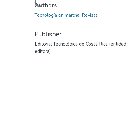
Loading...
Authors
Tecnología en marcha, Revista
Publisher
Editorial Tecnológica de Costa Rica (entidad
editora)