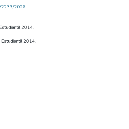
iew/2233/2026
Estudiantil 2014.
 Estudiantil 2014.