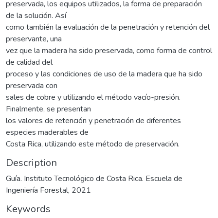
preservada, los equipos utilizados, la forma de preparación
de la solución. Así
como también la evaluación de la penetración y retención del
preservante, una
vez que la madera ha sido preservada, como forma de control
de calidad del
proceso y las condiciones de uso de la madera que ha sido
preservada con
sales de cobre y utilizando el método vacío-presión.
Finalmente, se presentan
los valores de retención y penetración de diferentes
especies maderables de
Costa Rica, utilizando este método de preservación.
Description
Guía. Instituto Tecnológico de Costa Rica. Escuela de
Ingeniería Forestal, 2021
Keywords