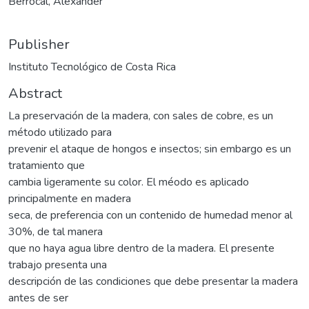
Berrocal, Alexander
Publisher
Instituto Tecnológico de Costa Rica
Abstract
La preservación de la madera, con sales de cobre, es un
método utilizado para
prevenir el ataque de hongos e insectos; sin embargo es un
tratamiento que
cambia ligeramente su color. El méodo es aplicado
principalmente en madera
seca, de preferencia con un contenido de humedad menor al
30%, de tal manera
que no haya agua libre dentro de la madera. El presente
trabajo presenta una
descripción de las condiciones que debe presentar la madera
antes de ser