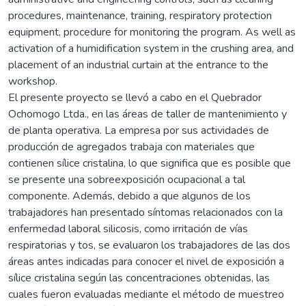
procedures, maintenance, training, respiratory protection
equipment, procedure for monitoring the program. As well as
activation of a humidification system in the crushing area, and
placement of an industrial curtain at the entrance to the
workshop.
El presente proyecto se llevó a cabo en el Quebrador
Ochomogo Ltda., en las áreas de taller de mantenimiento y
de planta operativa. La empresa por sus actividades de
producción de agregados trabaja con materiales que
contienen sílice cristalina, lo que significa que es posible que
se presente una sobreexposición ocupacional a tal
componente. Además, debido a que algunos de los
trabajadores han presentado síntomas relacionados con la
enfermedad laboral silicosis, como irritación de vías
respiratorias y tos, se evaluaron los trabajadores de las dos
áreas antes indicadas para conocer el nivel de exposición a
sílice cristalina según las concentraciones obtenidas, las
cuales fueron evaluadas mediante el método de muestreo