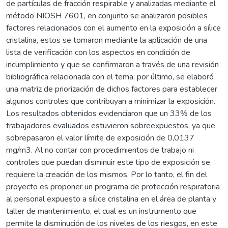
de partículas de fracción respirable y analizadas mediante el
método NIOSH 7601, en conjunto se analizaron posibles
factores relacionados con el aumento en la exposición a sílice
cristalina, estos se tomaron mediante la aplicación de una
lista de verificación con los aspectos en condición de
incumplimiento y que se confirmaron a través de una revisión
bibliográfica relacionada con el tema; por último, se elaboró
una matriz de priorización de dichos factores para establecer
algunos controles que contribuyan a minimizar la exposición.
Los resultados obtenidos evidenciaron que un 33% de los
trabajadores evaluados estuvieron sobreexpuestos, ya que
sobrepasaron el valor límite de exposición de 0,0137
mg/m3. Al no contar con procedimientos de trabajo ni
controles que puedan disminuir este tipo de exposición se
requiere la creación de los mismos. Por lo tanto, el fin del
proyecto es proponer un programa de protección respiratoria
al personal expuesto a sílice cristalina en el área de planta y
taller de mantenimiento, el cual es un instrumento que
permite la disminución de los niveles de los riesgos, en este