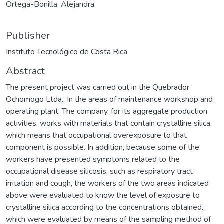
Ortega-Bonilla, Alejandra
Publisher
Instituto Tecnológico de Costa Rica
Abstract
The present project was carried out in the Quebrador
Ochomogo Ltda., In the areas of maintenance workshop and
operating plant. The company, for its aggregate production
activities, works with materials that contain crystalline silica,
which means that occupational overexposure to that
component is possible. In addition, because some of the
workers have presented symptoms related to the
occupational disease silicosis, such as respiratory tract
irritation and cough, the workers of the two areas indicated
above were evaluated to know the level of exposure to
crystalline silica according to the concentrations obtained. ,
which were evaluated by means of the sampling method of