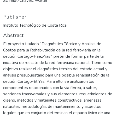
Schmidt-Chaves, Walter
Publisher
Instituto Tecnológico de Costa Rica
Abstract
El proyecto titulado “Diagnóstico Técnico y Análisis de
Costos para la Rehabilitación de la red ferroviaria en la
sección Cartago-Páez-Yas”, pretende formar parte de la
iniciativa de rescate de la red ferroviaria nacional. Tiene como
objetivo realizar el diagnóstico técnico del estado actual y
análisis presupuestario para una posible rehabilitación de la
sección Cartago-El Yas. Para ello, se analizaron los
componentes relacionados con la vía férrea, a saber,
secciones transversales y sus elementos, requerimientos de
diseño, métodos y materiales constructivos, amenazas
naturales, metodologías de mantenimiento y aspectos
legales que en conjunto determinan el espacio físico de una