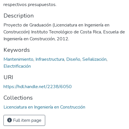
respectivos presupuestos.
Description
Proyecto de Graduación (Licenciatura en Ingeniería en
Construcción) Instituto Tecnológico de Costa Rica, Escuela de
Ingeniería en Construcción, 2012.
Keywords
Mantenimiento
,
Infraestructura
,
Diseño
,
Señalización
,
Electrificación
URI
https://hdl.handle.net/2238/6050
Collections
Licenciatura en Ingeniería en Construcción
Full item page