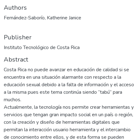
Authors
Fernández-Saborío, Katherine Janice
Publisher
Instituto Tecnológico de Costa Rica
Abstract
Costa Rica no puede avanzar en educación de calidad si se
encuentra en una situación alarmante con respecto a la
educación sexual debido a la falta de información y el acceso
a la misma pues este tema continúa siendo “tabú” para
muchos.
Actualmente, la tecnología nos permite crear herramientas y
servicios que tengan gran impacto social en un país o región,
con la creación y diseño de herramientas digitales que
permitan la interacción usuario herramienta y el intercambio
de conocimiento entre ellos, y de esta forma se pueden