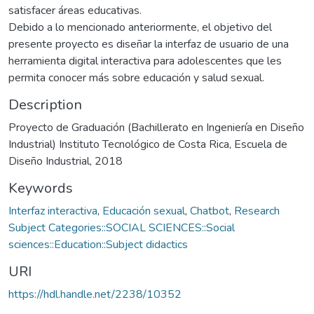
satisfacer áreas educativas.
Debido a lo mencionado anteriormente, el objetivo del
presente proyecto es diseñar la interfaz de usuario de una
herramienta digital interactiva para adolescentes que les
permita conocer más sobre educación y salud sexual.
Description
Proyecto de Graduación (Bachillerato en Ingeniería en Diseño
Industrial) Instituto Tecnológico de Costa Rica, Escuela de
Diseño Industrial, 2018
Keywords
Interfaz interactiva
,
Educación sexual
,
Chatbot
,
Research
Subject Categories::SOCIAL SCIENCES::Social
sciences::Education::Subject didactics
URI
https://hdl.handle.net/2238/10352