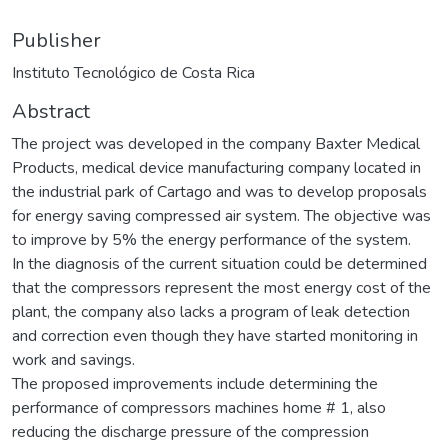
Publisher
Instituto Tecnológico de Costa Rica
Abstract
The project was developed in the company Baxter Medical
Products, medical device manufacturing company located in
the industrial park of Cartago and was to develop proposals
for energy saving compressed air system. The objective was
to improve by 5% the energy performance of the system.
In the diagnosis of the current situation could be determined
that the compressors represent the most energy cost of the
plant, the company also lacks a program of leak detection
and correction even though they have started monitoring in
work and savings.
The proposed improvements include determining the
performance of compressors machines home # 1, also
reducing the discharge pressure of the compression