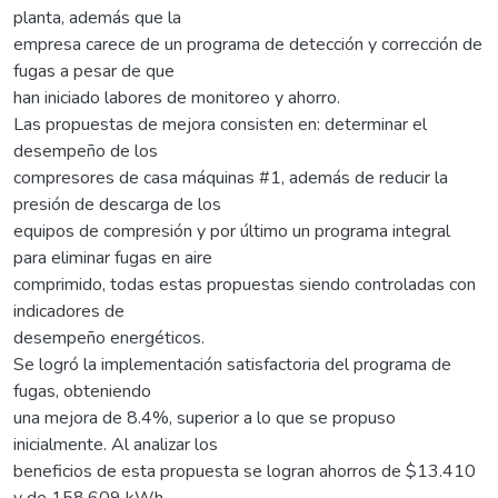
planta, además que la
empresa carece de un programa de detección y corrección de
fugas a pesar de que
han iniciado labores de monitoreo y ahorro.
Las propuestas de mejora consisten en: determinar el
desempeño de los
compresores de casa máquinas #1, además de reducir la
presión de descarga de los
equipos de compresión y por último un programa integral
para eliminar fugas en aire
comprimido, todas estas propuestas siendo controladas con
indicadores de
desempeño energéticos.
Se logró la implementación satisfactoria del programa de
fugas, obteniendo
una mejora de 8.4%, superior a lo que se propuso
inicialmente. Al analizar los
beneficios de esta propuesta se logran ahorros de $13.410
y de 158.609 kWh