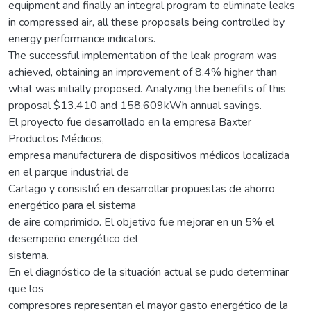
equipment and finally an integral program to eliminate leaks
in compressed air, all these proposals being controlled by
energy performance indicators.
The successful implementation of the leak program was
achieved, obtaining an improvement of 8.4% higher than
what was initially proposed. Analyzing the benefits of this
proposal $13.410 and 158.609kWh annual savings.
El proyecto fue desarrollado en la empresa Baxter
Productos Médicos,
empresa manufacturera de dispositivos médicos localizada
en el parque industrial de
Cartago y consistió en desarrollar propuestas de ahorro
energético para el sistema
de aire comprimido. El objetivo fue mejorar en un 5% el
desempeño energético del
sistema.
En el diagnóstico de la situación actual se pudo determinar
que los
compresores representan el mayor gasto energético de la