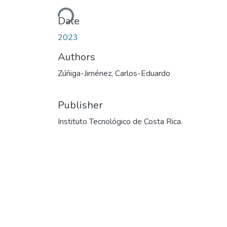
Loading...
Date
2023
Authors
Zúñiga-Jiménez, Carlos-Eduardo
Publisher
Instituto Tecnológico de Costa Rica.