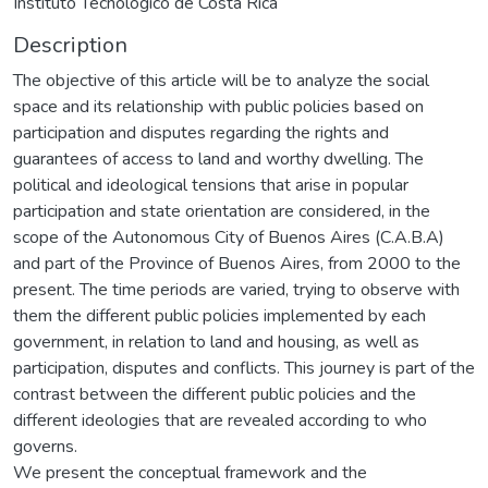
Instituto Tecnológico de Costa Rica
Description
The objective of this article will be to analyze the social
space and its relationship with public policies based on
participation and disputes regarding the rights and
guarantees of access to land and worthy dwelling. The
political and ideological tensions that arise in popular
participation and state orientation are considered, in the
scope of the Autonomous City of Buenos Aires (C.A.B.A)
and part of the Province of Buenos Aires, from 2000 to the
present. The time periods are varied, trying to observe with
them the different public policies implemented by each
government, in relation to land and housing, as well as
participation, disputes and conflicts. This journey is part of the
contrast between the different public policies and the
different ideologies that are revealed according to who
governs.
We present the conceptual framework and the