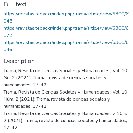
Full text
https://revistas.tec.ac.cr/index.php/trama/article/view/6300/6
045
https://revistas.tec.ac.cr/index.php/trama/article/view/6300/6
078
https://revistas.tec.ac.cr/index.php/trama/article/view/6300/6
046
Description
Trama, Revista de Ciencias Sociales y Humanidades.; Vol. 10
No. 2 (2021): Trama, revista de ciencias sociales y
humanidades; 17-42
Trama, Revista de Ciencias Sociales y Humanidades.; Vol. 10
Núm. 2 (2021): Trama, revista de ciencias sociales y
humanidades; 17-42
Trama, Revista de Ciencias Sociales y Humanidades.; v. 10 n.
2 (2021): Trama, revista de ciencias sociales y humanidades;
17-42