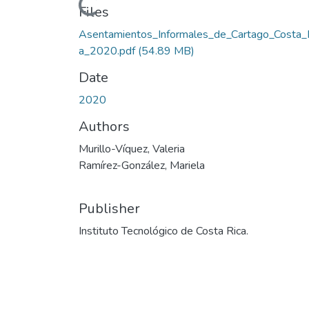
Loading...
Files
Asentamientos_Informales_de_Cartago_Costa_
a_2020.pdf
(54.89 MB)
Date
2020
Authors
Murillo-Víquez, Valeria
Ramírez-González, Mariela
Publisher
Instituto Tecnológico de Costa Rica.