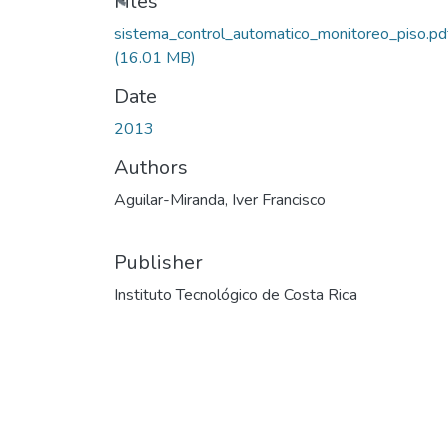
Files
sistema_control_automatico_monitoreo_piso.pd
(16.01 MB)
Date
2013
Authors
Aguilar-Miranda, Iver Francisco
Publisher
Instituto Tecnológico de Costa Rica