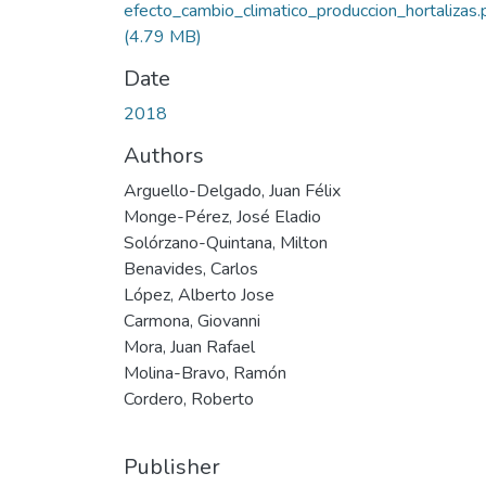
efecto_cambio_climatico_produccion_hortalizas.
(4.79 MB)
Date
2018
Authors
Arguello-Delgado, Juan Félix
Monge-Pérez, José Eladio
Solórzano-Quintana, Milton
Benavides, Carlos
López, Alberto Jose
Carmona, Giovanni
Mora, Juan Rafael
Molina-Bravo, Ramón
Cordero, Roberto
Publisher