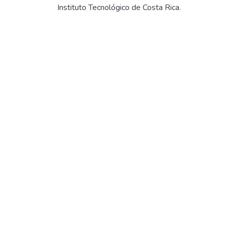
Instituto Tecnológico de Costa Rica.