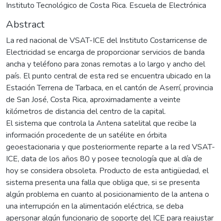
Instituto Tecnológico de Costa Rica. Escuela de Electrónica
Abstract
La red nacional de VSAT-ICE del Instituto Costarricense de
Electricidad se encarga de proporcionar servicios de banda
ancha y teléfono para zonas remotas a lo largo y ancho del
país. El punto central de esta red se encuentra ubicado en la
Estación Terrena de Tarbaca, en el cantón de Aserrí, provincia
de San José, Costa Rica, aproximadamente a veinte
kilómetros de distancia del centro de la capital.
El sistema que controla la Antena satelital que recibe la
información procedente de un satélite en órbita
geoestacionaria y que posteriormente reparte a la red VSAT-
ICE, data de los años 80 y posee tecnología que al día de
hoy se considera obsoleta. Producto de esta antigüedad, el
sistema presenta una falla que obliga que, si se presenta
algún problema en cuanto al posicionamiento de la antena o
una interrupción en la alimentación eléctrica, se deba
apersonar algún funcionario de soporte del ICE para reajustar