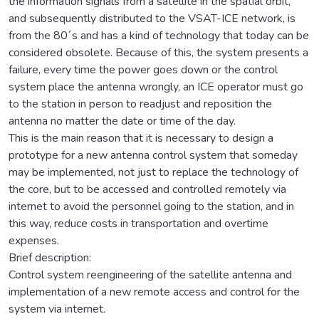
the information signals from a satellite in the spatial orbit,
and subsequently distributed to the VSAT-ICE network, is
from the 80´s and has a kind of technology that today can be
considered obsolete. Because of this, the system presents a
failure, every time the power goes down or the control
system place the antenna wrongly, an ICE operator must go
to the station in person to readjust and reposition the
antenna no matter the date or time of the day.
This is the main reason that it is necessary to design a
prototype for a new antenna control system that someday
may be implemented, not just to replace the technology of
the core, but to be accessed and controlled remotely via
internet to avoid the personnel going to the station, and in
this way, reduce costs in transportation and overtime
expenses.
Brief description:
Control system reengineering of the satellite antenna and
implementation of a new remote access and control for the
system via internet.