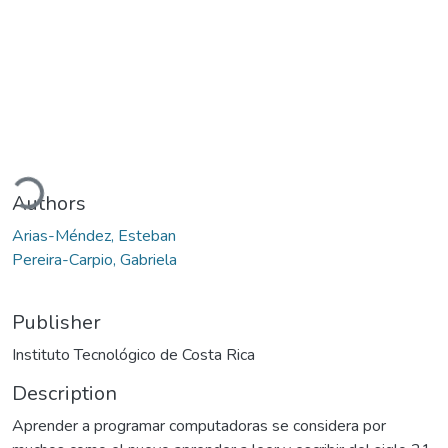
Loading...
Authors
Arias-Méndez, Esteban
Pereira-Carpio, Gabriela
Publisher
Instituto Tecnológico de Costa Rica
Description
Aprender a programar computadoras se considera por