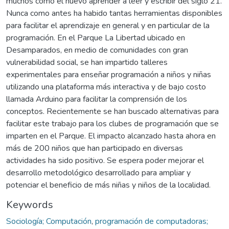
muchos como el nuevo aprender a leer y escribir del siglo 21.
Nunca como antes ha habido tantas herramientas disponibles
para facilitar el aprendizaje en general y en particular de la
programación. En el Parque La Libertad ubicado en
Desamparados, en medio de comunidades con gran
vulnerabilidad social, se han impartido talleres
experimentales para enseñar programación a niños y niñas
utilizando una plataforma más interactiva y de bajo costo
llamada Arduino para facilitar la comprensión de los
conceptos. Recientemente se han buscado alternativas para
facilitar este trabajo para los clubes de programación que se
imparten en el Parque. El impacto alcanzado hasta ahora en
más de 200 niños que han participado en diversas
actividades ha sido positivo. Se espera poder mejorar el
desarrollo metodológico desarrollado para ampliar y
potenciar el beneficio de más niñas y niños de la localidad.
Keywords
Sociología; Computación
,
programación de computadoras;