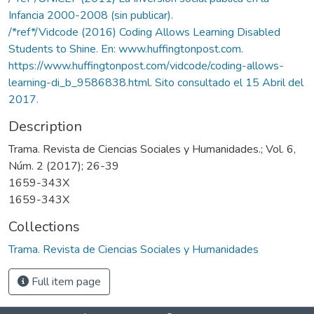
Infancia 2000-2008 (sin publicar).
/*ref*/Vidcode (2016) Coding Allows Learning Disabled
Students to Shine. En: www.huffingtonpost.com.
https://www.huffingtonpost.com/vidcode/coding-allows-
learning-di_b_9586838.html. Sito consultado el 15 Abril del
2017.
Description
Trama. Revista de Ciencias Sociales y Humanidades.; Vol. 6,
Núm. 2 (2017); 26-39
1659-343X
1659-343X
Collections
Trama. Revista de Ciencias Sociales y Humanidades
Full item page