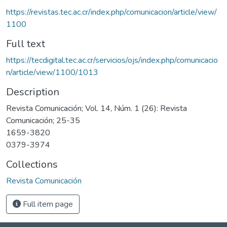
https://revistas.tec.ac.cr/index.php/comunicacion/article/view/
1100
Full text
https://tecdigital.tec.ac.cr/servicios/ojs/index.php/comunicacio
n/article/view/1100/1013
Description
Revista Comunicación; Vol. 14, Núm. 1 (26): Revista
Comunicación; 25-35
1659-3820
0379-3974
Collections
Revista Comunicación
Full item page