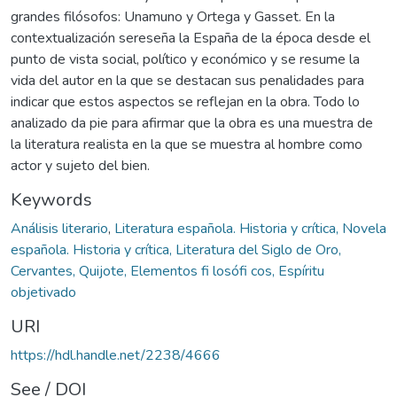
grandes filósofos: Unamuno y Ortega y Gasset. En la
contextualización sereseña la España de la época desde el
punto de vista social, político y económico y se resume la
vida del autor en la que se destacan sus penalidades para
indicar que estos aspectos se reflejan en la obra. Todo lo
analizado da pie para afirmar que la obra es una muestra de
la literatura realista en la que se muestra al hombre como
actor y sujeto del bien.
Keywords
Análisis literario
,
Literatura española. Historia y crítica, Novela
española. Historia y crítica, Literatura del Siglo de Oro,
Cervantes, Quijote, Elementos fi losófi cos, Espíritu
objetivado
URI
https://hdl.handle.net/2238/4666
See / DOI