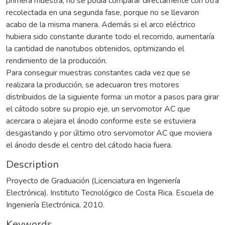
primera muestra, no se podía comparar directamente con otra
recolectada en una segunda fase, porque no se llevaron
acabo de la misma manera. Además si el arco eléctrico
hubiera sido constante durante todo el recorrido, aumentaría
la cantidad de nanotubos obtenidos, optimizando el
rendimiento de la producción.
Para conseguir muestras constantes cada vez que se
realizara la producción, se adecuaron tres motores
distribuidos de la siguiente forma: un motor a pasos para girar
el cátodo sobre su propio eje, un servomotor AC que
acercara o alejara el ánodo conforme este se estuviera
desgastando y por último otro servomotor AC que moviera
el ánodo desde el centro del cátodo hacia fuera.
Description
Proyecto de Graduación (Licenciatura en Ingeniería
Electrónica). Instituto Tecnológico de Costa Rica. Escuela de
Ingeniería Electrónica, 2010.
Keywords