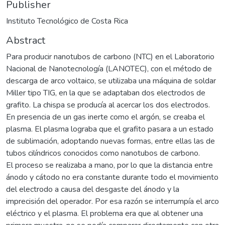
Publisher
Instituto Tecnológico de Costa Rica
Abstract
Para producir nanotubos de carbono (NTC) en el Laboratorio
Nacional de Nanotecnología (LANOTEC), con el método de
descarga de arco voltaico, se utilizaba una máquina de soldar
Miller tipo TIG, en la que se adaptaban dos electrodos de
grafito. La chispa se producía al acercar los dos electrodos.
En presencia de un gas inerte como el argón, se creaba el
plasma. El plasma lograba que el grafito pasara a un estado
de sublimación, adoptando nuevas formas, entre ellas las de
tubos cilíndricos conocidos como nanotubos de carbono.
El proceso se realizaba a mano, por lo que la distancia entre
ánodo y cátodo no era constante durante todo el movimiento
del electrodo a causa del desgaste del ánodo y la
imprecisión del operador. Por esa razón se interrumpía el arco
eléctrico y el plasma. El problema era que al obtener una