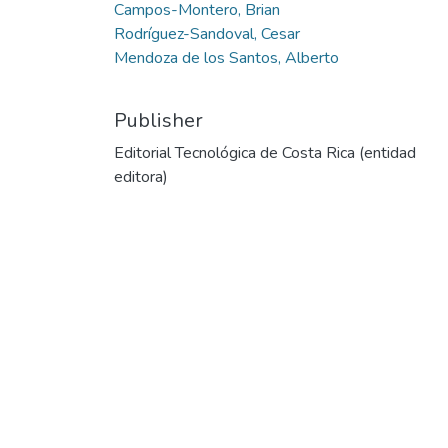
Campos-Montero, Brian
Rodríguez-Sandoval, Cesar
Mendoza de los Santos, Alberto
Publisher
Editorial Tecnológica de Costa Rica (entidad
editora)