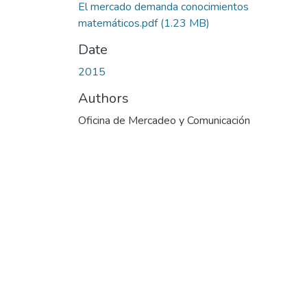
El mercado demanda conocimientos
matemáticos.pdf
(1.23 MB)
Date
2015
Authors
Oficina de Mercadeo y Comunicación