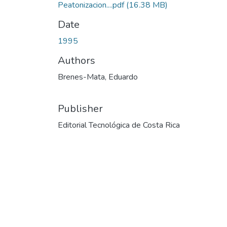
Peatonizacion....pdf
(16.38 MB)
Date
1995
Authors
Brenes-Mata, Eduardo
Publisher
Editorial Tecnológica de Costa Rica