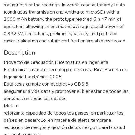
robustness of the readings. In worst-case autonomy tests
(continuous transmission and writing to microSD) with a
2000 mAh battery, the prototype reached 6 h 47 min of
operation, allowing an estimated average actual power of
0.982 W. Limitations, preliminary validity, and paths for
clinical validation and future certification are also discussed.
Description
Proyecto de Graduación (Licenciatura en Ingeniería
Electrónica) Instituto Tecnológico de Costa Rica, Escuela de
Ingeniería Electrónica, 2025.
Esta tesis cumple con el objetivo ODS 3:
asegurar una vida sana y promover el bienestar de todas las
personas en todas las edades.
Meta d:
reforzar la capacidad de todos los países, en particular los
países en desarrollo, en materia de alerta temprana,
reducción de riesgos y gestión de los riesgos para la salud
nacional y mundial.