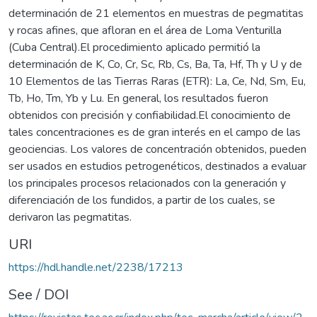
determinación de 21 elementos en muestras de pegmatitas
y rocas afines, que afloran en el área de Loma Venturilla
(Cuba Central).El procedimiento aplicado permitió la
determinación de K, Co, Cr, Sc, Rb, Cs, Ba, Ta, Hf, Th y U y de
10 Elementos de las Tierras Raras (ETR): La, Ce, Nd, Sm, Eu,
Tb, Ho, Tm, Yb y Lu. En general, los resultados fueron
obtenidos con precisión y confiabilidad.El conocimiento de
tales concentraciones es de gran interés en el campo de las
geociencias. Los valores de concentración obtenidos, pueden
ser usados en estudios petrogenéticos, destinados a evaluar
los principales procesos relacionados con la generación y
diferenciación de los fundidos, a partir de los cuales, se
derivaron las pegmatitas.
URI
https://hdl.handle.net/2238/17213
See / DOI