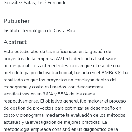
González-Salas, José Fernando
Publisher
Instituto Tecnológico de Costa Rica
Abstract
Este estudio aborda las ineficiencias en la gestión de
proyectos de la empresa AVTech, dedicada al software
aeroespacial. Los antecedentes indican que el uso de una
metodología predictiva tradicional, basada en el PMBoK®, ha
resultado en que los proyectos no concluyan dentro del
cronograma y costo estimados, con desviaciones
significativas en un 36% y 55% de los casos,
respectivamente. El objetivo general fue mejorar el proceso
de gestión de proyectos para optimizar su desempeño en
costo y cronograma, mediante la evaluación de los métodos
actuales y la investigación de mejores prácticas. La
metodología empleada consistió en un diagnóstico de la