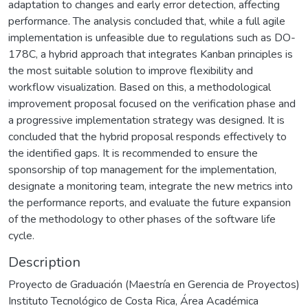
adaptation to changes and early error detection, affecting
performance. The analysis concluded that, while a full agile
implementation is unfeasible due to regulations such as DO-
178C, a hybrid approach that integrates Kanban principles is
the most suitable solution to improve flexibility and
workflow visualization. Based on this, a methodological
improvement proposal focused on the verification phase and
a progressive implementation strategy was designed. It is
concluded that the hybrid proposal responds effectively to
the identified gaps. It is recommended to ensure the
sponsorship of top management for the implementation,
designate a monitoring team, integrate the new metrics into
the performance reports, and evaluate the future expansion
of the methodology to other phases of the software life
cycle.
Description
Proyecto de Graduación (Maestría en Gerencia de Proyectos)
Instituto Tecnológico de Costa Rica, Área Académica