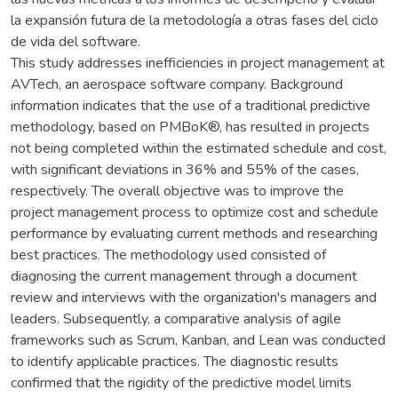
la expansión futura de la metodología a otras fases del ciclo
de vida del software.
This study addresses inefficiencies in project management at
AVTech, an aerospace software company. Background
information indicates that the use of a traditional predictive
methodology, based on PMBoK®, has resulted in projects
not being completed within the estimated schedule and cost,
with significant deviations in 36% and 55% of the cases,
respectively. The overall objective was to improve the
project management process to optimize cost and schedule
performance by evaluating current methods and researching
best practices. The methodology used consisted of
diagnosing the current management through a document
review and interviews with the organization's managers and
leaders. Subsequently, a comparative analysis of agile
frameworks such as Scrum, Kanban, and Lean was conducted
to identify applicable practices. The diagnostic results
confirmed that the rigidity of the predictive model limits