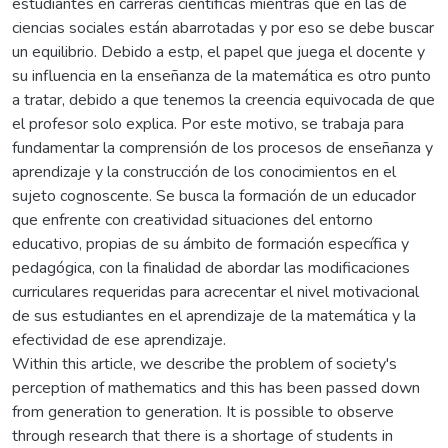
estudiantes en carreras científicas mientras que en las de
ciencias sociales están abarrotadas y por eso se debe buscar
un equilibrio. Debido a estp, el papel que juega el docente y
su influencia en la enseñanza de la matemática es otro punto
a tratar, debido a que tenemos la creencia equivocada de que
el profesor solo explica. Por este motivo, se trabaja para
fundamentar la comprensión de los procesos de enseñanza y
aprendizaje y la construcción de los conocimientos en el
sujeto cognoscente. Se busca la formación de un educador
que enfrente con creatividad situaciones del entorno
educativo, propias de su ámbito de formación específica y
pedagógica, con la finalidad de abordar las modificaciones
curriculares requeridas para acrecentar el nivel motivacional
de sus estudiantes en el aprendizaje de la matemática y la
efectividad de ese aprendizaje.
Within this article, we describe the problem of society's
perception of mathematics and this has been passed down
from generation to generation. It is possible to observe
through research that there is a shortage of students in