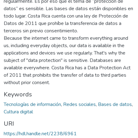
regularmente. Es por eso que el tema de “protección de
datos” es sensible. Las bases de datos están disponibles en
todo lugar. Costa Rica cuenta con una ley de Protección de
Datos de 2011 que prohíbe la transferencia de datos a
terceros sin previo consentimiento.
Because the internet came to transform everything around
us, including everyday objects, our data is available in the
applications and devices we use regularly. That's why the
subject of "data protection" is sensitive. Databases are
available everywhere. Costa Rica has a Data Protection Act
of 2011 that prohibits the transfer of data to third parties
without prior consent.
Keywords
Tecnologías de información
,
Redes sociales
,
Bases de datos
,
Cultura digital
URI
https://hdl.handle.net/2238/6961