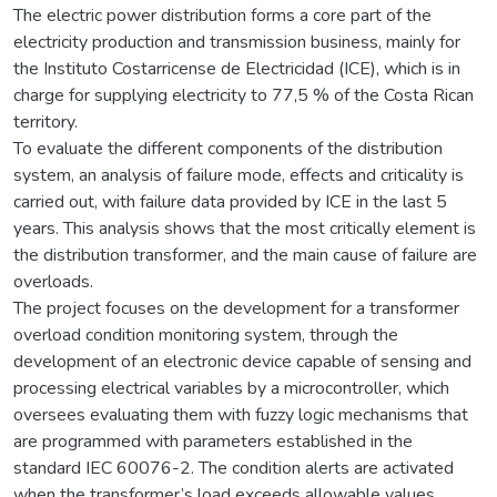
The electric power distribution forms a core part of the
electricity production and transmission business, mainly for
the Instituto Costarricense de Electricidad (ICE), which is in
charge for supplying electricity to 77,5 % of the Costa Rican
territory.
To evaluate the different components of the distribution
system, an analysis of failure mode, effects and criticality is
carried out, with failure data provided by ICE in the last 5
years. This analysis shows that the most critically element is
the distribution transformer, and the main cause of failure are
overloads.
The project focuses on the development for a transformer
overload condition monitoring system, through the
development of an electronic device capable of sensing and
processing electrical variables by a microcontroller, which
oversees evaluating them with fuzzy logic mechanisms that
are programmed with parameters established in the
standard IEC 60076-2. The condition alerts are activated
when the transformer’s load exceeds allowable values