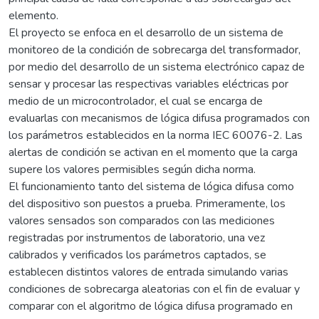
elemento.
El proyecto se enfoca en el desarrollo de un sistema de
monitoreo de la condición de sobrecarga del transformador,
por medio del desarrollo de un sistema electrónico capaz de
sensar y procesar las respectivas variables eléctricas por
medio de un microcontrolador, el cual se encarga de
evaluarlas con mecanismos de lógica difusa programados con
los parámetros establecidos en la norma IEC 60076-2. Las
alertas de condición se activan en el momento que la carga
supere los valores permisibles según dicha norma.
El funcionamiento tanto del sistema de lógica difusa como
del dispositivo son puestos a prueba. Primeramente, los
valores sensados son comparados con las mediciones
registradas por instrumentos de laboratorio, una vez
calibrados y verificados los parámetros captados, se
establecen distintos valores de entrada simulando varias
condiciones de sobrecarga aleatorias con el fin de evaluar y
comparar con el algoritmo de lógica difusa programado en