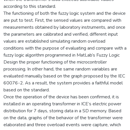
according to this standard.
The functioning of both the fuzzy logic system and the device
are put to test. First, the sensed values are compared with
measurements obtained by laboratory instruments, and once
the parameters are calibrated and verified, different input
values are established simulating random overload
conditions with the purpose of evaluating and compare with a
fuzzy logic algorithm programmed in MatLab’s Fuzzy Logic
Design the proper functioning of the microcontroller
processing. In other hand, the same random variables are
evaluated manually based on the graph proposed by the IEC
60076-2. As a result, the system provides a faithful model
based on the standard.
Once the operation of the device has been confirmed, it is
installed in an operating transformer in ICE’s electric power
distribution for 7 days, storing data in a SD memory. Based
on the data, graphs of the behavior of the transformer were
elaborated and three overload events were capture, which