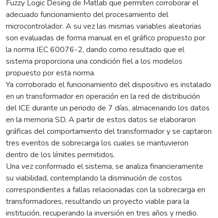
Fuzzy Logic Desing de Matlab que permiten corroborar el
adecuado funcionamiento del procesamiento del
microcontrolador. A su vez las mismas variables aleatorias
son evaluadas de forma manual en el gráfico propuesto por
la norma IEC 60076-2, dando como resultado que el
sistema proporciona una condición fiel a los modelos
propuesto por esta norma.
Ya corroborado el funcionamiento del dispositivo es instalado
en un transformador en operación en la red de distribución
del ICE durante un periodo de 7 días, almacenando los datos
en la memoria SD. A partir de estos datos se elaboraron
gráficas del comportamiento del transformador y se captaron
tres eventos de sobrecarga los cuales se mantuvieron
dentro de los límites permitidos.
Una vez conformado el sistema, se analiza financieramente
su viabilidad, contemplando la disminución de costos
correspondientes a fallas relacionadas con la sobrecarga en
transformadores, resultando un proyecto viable para la
institución, recuperando la inversión en tres años y medio.