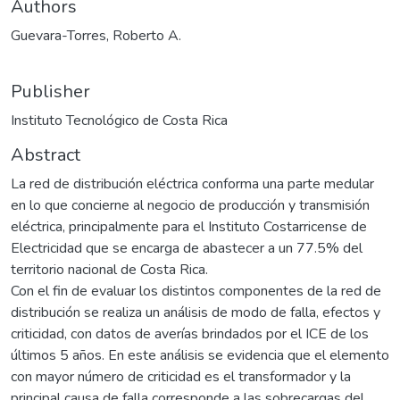
Authors
Guevara-Torres, Roberto A.
Publisher
Instituto Tecnológico de Costa Rica
Abstract
La red de distribución eléctrica conforma una parte medular
en lo que concierne al negocio de producción y transmisión
eléctrica, principalmente para el Instituto Costarricense de
Electricidad que se encarga de abastecer a un 77.5% del
territorio nacional de Costa Rica.
Con el fin de evaluar los distintos componentes de la red de
distribución se realiza un análisis de modo de falla, efectos y
criticidad, con datos de averías brindados por el ICE de los
últimos 5 años. En este análisis se evidencia que el elemento
con mayor número de criticidad es el transformador y la
principal causa de falla corresponde a las sobrecargas del