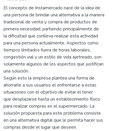
El concepto de Instamercado nace de la idea de
una persona de brindar una alternativa a la manera
tradicional de venta y compra de productos de
primera necesidad, partiendo principalmente de
la dificultad que conlleva realizar esta actividad
para una persona actualmente. Aspectos como
tiempos límitados fuera de horas laborales,
congestión vial y un estilo de vida ajetreado, son
solamente algunos de los aspectos que justifican
una solución.
Según esto la empresa plantea una forma de
ahorrarle a sus usuarios el enfrentarse a estas
situaciones con el objetivo de evitar el tener
que desplazarse hasta un establecimiento físico
para realizar compras en el supermercado. La
solución propuesta para este problema consiste
en una alternativa digital que le permita hacer sus
compras desde el lugar que deseen.