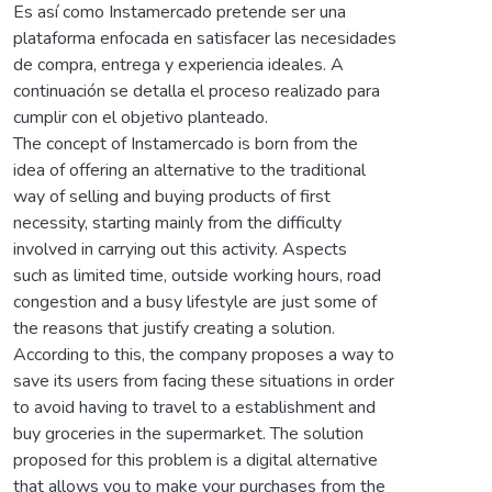
Es así como Instamercado pretende ser una
plataforma enfocada en satisfacer las necesidades
de compra, entrega y experiencia ideales. A
continuación se detalla el proceso realizado para
cumplir con el objetivo planteado.
The concept of Instamercado is born from the
idea of offering an alternative to the traditional
way of selling and buying products of first
necessity, starting mainly from the difficulty
involved in carrying out this activity. Aspects
such as limited time, outside working hours, road
congestion and a busy lifestyle are just some of
the reasons that justify creating a solution.
According to this, the company proposes a way to
save its users from facing these situations in order
to avoid having to travel to a establishment and
buy groceries in the supermarket. The solution
proposed for this problem is a digital alternative
that allows you to make your purchases from the