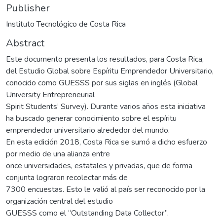
Publisher
Instituto Tecnológico de Costa Rica
Abstract
Este documento presenta los resultados, para Costa Rica,
del Estudio Global sobre Espíritu Emprendedor Universitario,
conocido como GUESSS por sus siglas en inglés (Global
University Entrepreneurial
Spirit Students’ Survey). Durante varios años esta iniciativa
ha buscado generar conocimiento sobre el espíritu
emprendedor universitario alrededor del mundo.
En esta edición 2018, Costa Rica se sumó a dicho esfuerzo
por medio de una alianza entre
once universidades, estatales y privadas, que de forma
conjunta lograron recolectar más de
7300 encuestas. Esto le valió al país ser reconocido por la
organización central del estudio
GUESSS como el “Outstanding Data Collector”.