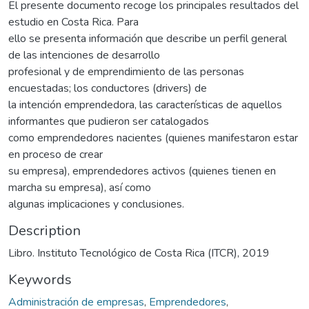
El presente documento recoge los principales resultados del
estudio en Costa Rica. Para
ello se presenta información que describe un perfil general
de las intenciones de desarrollo
profesional y de emprendimiento de las personas
encuestadas; los conductores (drivers) de
la intención emprendedora, las características de aquellos
informantes que pudieron ser catalogados
como emprendedores nacientes (quienes manifestaron estar
en proceso de crear
su empresa), emprendedores activos (quienes tienen en
marcha su empresa), así como
algunas implicaciones y conclusiones.
Description
Libro. Instituto Tecnológico de Costa Rica (ITCR), 2019
Keywords
Administración de empresas
,
Emprendedores
,