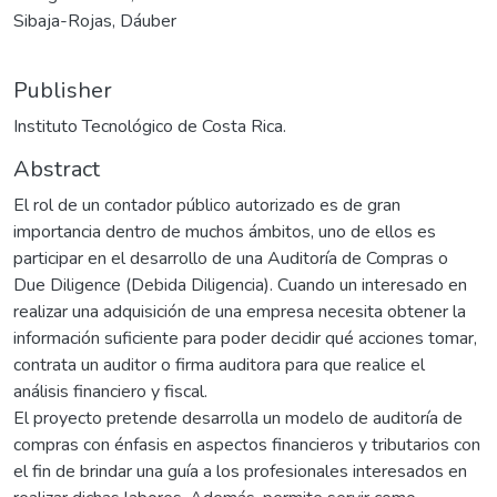
Sibaja-Rojas, Dáuber
Publisher
Instituto Tecnológico de Costa Rica.
Abstract
El rol de un contador público autorizado es de gran
importancia dentro de muchos ámbitos, uno de ellos es
participar en el desarrollo de una Auditoría de Compras o
Due Diligence (Debida Diligencia). Cuando un interesado en
realizar una adquisición de una empresa necesita obtener la
información suficiente para poder decidir qué acciones tomar,
contrata un auditor o firma auditora para que realice el
análisis financiero y fiscal.
El proyecto pretende desarrolla un modelo de auditoría de
compras con énfasis en aspectos financieros y tributarios con
el fin de brindar una guía a los profesionales interesados en