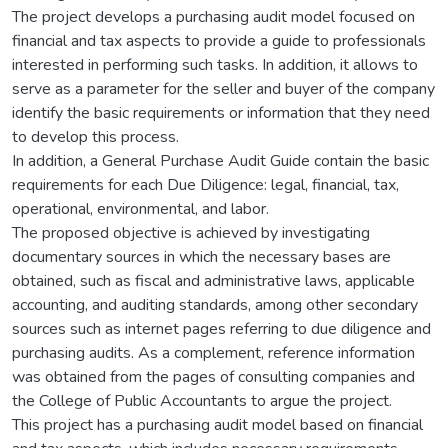
The project develops a purchasing audit model focused on
financial and tax aspects to provide a guide to professionals
interested in performing such tasks. In addition, it allows to
serve as a parameter for the seller and buyer of the company
identify the basic requirements or information that they need
to develop this process.
In addition, a General Purchase Audit Guide contain the basic
requirements for each Due Diligence: legal, financial, tax,
operational, environmental, and labor.
The proposed objective is achieved by investigating
documentary sources in which the necessary bases are
obtained, such as fiscal and administrative laws, applicable
accounting, and auditing standards, among other secondary
sources such as internet pages referring to due diligence and
purchasing audits. As a complement, reference information
was obtained from the pages of consulting companies and
the College of Public Accountants to argue the project.
This project has a purchasing audit model based on financial