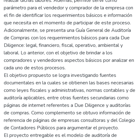
realizar dichas labores. Además, permite servir como
parámetro para el vendedor y comprador de la empresa con
el fin de identificar los requerimientos básicos e información
que necesita en el momento de participar de este proceso.
Adicionalmente, se presenta una Guía General de Auditoría
de Compras con los requerimientos básicos para cada Due
Diligence: legal, financiero, fiscal, operativo, ambiental y
laboral. Lo anterior, con el objetivo de brindar a los
compradores y vendedores aspectos básicos por analizar en
cada uno de estos procesos.
El objetivo propuesto se logra investigando fuentes
documentales en la cuales se obtienen las bases necesarias
como leyes fiscales y administrativas, normas contables y de
auditoría aplicables, entre otras fuentes secundarias como
páginas de internet referentes a Due Diligence y auditorías
de compras. Como complemento se obtuvo información de
referencia de páginas de empresas consultoras y del Colegio
de Contadores Públicos para argumentar el proyecto.
El proyecto entregable es el modelo de auditoría de