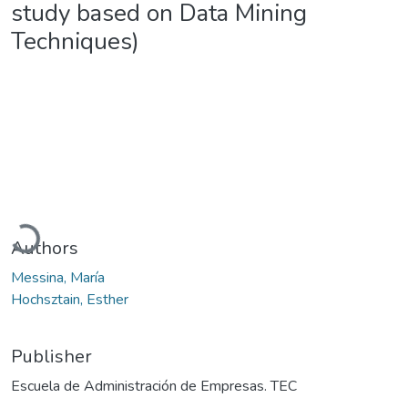
study based on Data Mining
Techniques)
Loading...
Authors
Messina, María
Hochsztain, Esther
Publisher
Escuela de Administración de Empresas. TEC