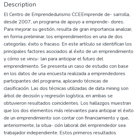
Description
El Centro de Emprendedurismo CCEEmprende de- sarrolla,
desde 2007, un programa de apoyo a emprende- dores.
Para mejorar su gestión, resulta de gran importancia analizar,
en forma preliminar, los emprendimientos en una de dos
categorías: éxito o fracaso. En este artículo se identifican los
principales factores asociados al éxito de un emprendimiento
y cómo se vincu- lan para anticipar el futuro del
emprendimiento. Se presenta un caso de estudio con base
en los datos de una encuesta realizada a emprendedores
participantes del programa, aplicando técnicas de
clasificación. Las dos técnicas utilizadas de data mining son
árbol de decisión y regresión logística, en ambas se
obtuvieron resultados coincidentes. Los hallazgos muestran
que los dos elementos más relevantes para anticipar el éxito
de un emprendimiento son contar con financiamiento y que,
anteriormente, la situa- ción laboral del emprendedor sea
trabajador independiente. Estos primeros resultados