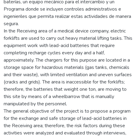
baterías, un equipo mecánico para el intercambio y un
Programa donde se incluyen controles administrativos e
ingenieriles que permita realizar estas actividades de manera
segura.
In the Receiving area of a medical device company, electric
forklifts are used to carry out heavy material lifting tasks. This
equipment work with lead-acid batteries that require
completing recharge cycles every day and a half,
approximately. The chargers for this purpose are located in a
storage space for hazardous materials (gas tanks, chemicals
and their waste), with limited ventilation and uneven surfaces
(cracks and grids). The area is inaccessible for the forklifts;
therefore, the batteries that weight one ton, are moving to
this site by means of a wheelbarrow that is manually
manipulated by the personnel.
The general objective of the project is to propose a program
for the exchange and safe storage of lead-acid batteries in
the Receiving area; therefore, the risk factors during these
activities were analyzed and evaluated through interviews,