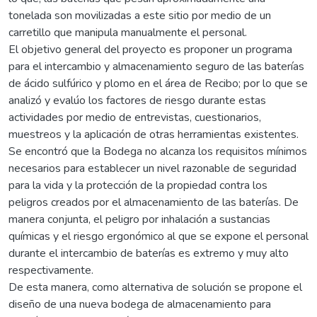
tonelada son movilizadas a este sitio por medio de un
carretillo que manipula manualmente el personal.
El objetivo general del proyecto es proponer un programa
para el intercambio y almacenamiento seguro de las baterías
de ácido sulfúrico y plomo en el área de Recibo; por lo que se
analizó y evalúo los factores de riesgo durante estas
actividades por medio de entrevistas, cuestionarios,
muestreos y la aplicación de otras herramientas existentes.
Se encontró que la Bodega no alcanza los requisitos mínimos
necesarios para establecer un nivel razonable de seguridad
para la vida y la protección de la propiedad contra los
peligros creados por el almacenamiento de las baterías. De
manera conjunta, el peligro por inhalación a sustancias
químicas y el riesgo ergonómico al que se expone el personal
durante el intercambio de baterías es extremo y muy alto
respectivamente.
De esta manera, como alternativa de solución se propone el
diseño de una nueva bodega de almacenamiento para