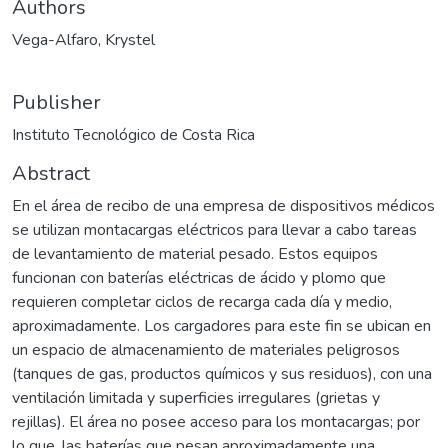
Authors
Vega-Alfaro, Krystel
Publisher
Instituto Tecnológico de Costa Rica
Abstract
En el área de recibo de una empresa de dispositivos médicos
se utilizan montacargas eléctricos para llevar a cabo tareas
de levantamiento de material pesado. Estos equipos
funcionan con baterías eléctricas de ácido y plomo que
requieren completar ciclos de recarga cada día y medio,
aproximadamente. Los cargadores para este fin se ubican en
un espacio de almacenamiento de materiales peligrosos
(tanques de gas, productos químicos y sus residuos), con una
ventilación limitada y superficies irregulares (grietas y
rejillas). El área no posee acceso para los montacargas; por
lo que, las baterías que pesan aproximadamente una