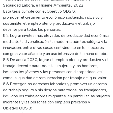
Seguridad Laboral e Higiene Ambiental, 2022.
Esta tesis cumple con el Objetivo ODS 8:
promover el crecimiento económico sostenido, inclusivo y
sostenible, el empleo pleno y productivo y el trabajo
decente para todas las personas.
8.2 Lograr niveles más elevados de productividad económica
mediante la diversificación, la modernización tecnológica y la
innovación, entre otras cosas centrándose en los sectores
con gran valor añadido y un uso intensivo de la mano de obra.
8.5 De aquí a 2030, lograr el empleo pleno y productivo y el
trabajo decente para todas las mujeres y los hombres,
incluidos los jóvenes y las personas con discapacidad, así
como la igualdad de remuneración por trabajo de igual valor.
8.8 Proteger los derechos laborales y promover un entorno
de trabajo seguro y sin riesgos para todos los trabajadores,
incluidos los trabajadores migrantes, en particular las mujeres
migrantes y las personas con empleos precarios y
Objetivo ODS 9: