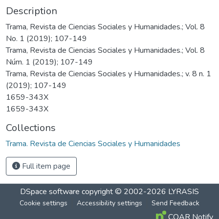
Description
Trama, Revista de Ciencias Sociales y Humanidades.; Vol. 8
No. 1 (2019); 107-149
Trama, Revista de Ciencias Sociales y Humanidades.; Vol. 8
Núm. 1 (2019); 107-149
Trama, Revista de Ciencias Sociales y Humanidades.; v. 8 n. 1
(2019); 107-149
1659-343X
1659-343X
Collections
Trama. Revista de Ciencias Sociales y Humanidades
Full item page
DSpace software
copyright © 2002-2026
LYRASIS
Cookie settings
Accessibility settings
Send Feedback
COAR Notify