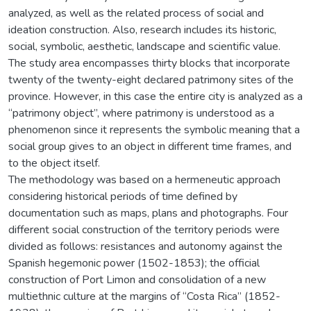
analyzed, as well as the related process of social and
ideation construction. Also, research includes its historic,
social, symbolic, aesthetic, landscape and scientific value.
The study area encompasses thirty blocks that incorporate
twenty of the twenty-eight declared patrimony sites of the
province. However, in this case the entire city is analyzed as a
“patrimony object”, where patrimony is understood as a
phenomenon since it represents the symbolic meaning that a
social group gives to an object in different time frames, and
to the object itself.
The methodology was based on a hermeneutic approach
considering historical periods of time defined by
documentation such as maps, plans and photographs. Four
different social construction of the territory periods were
divided as follows: resistances and autonomy against the
Spanish hegemonic power (1502-1853); the official
construction of Port Limon and consolidation of a new
multiethnic culture at the margins of “Costa Rica” (1852-