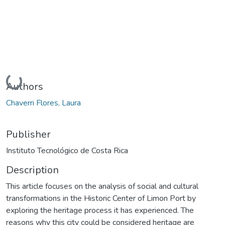
Loading...
Authors
Chaverri Flores, Laura
Publisher
Instituto Tecnológico de Costa Rica
Description
This article focuses on the analysis of social and cultural
transformations in the Historic Center of Limon Port by
exploring the heritage process it has experienced. The
reasons why this city could be considered heritage are