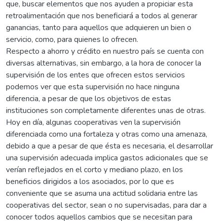
que, buscar elementos que nos ayuden a propiciar esta
retroalimentación que nos beneficiará a todos al generar
ganancias, tanto para aquellos que adquieren un bien o
servicio, como, para quienes lo ofrecen.
Respecto a ahorro y crédito en nuestro país se cuenta con
diversas alternativas, sin embargo, a la hora de conocer la
supervisión de los entes que ofrecen estos servicios
podemos ver que esta supervisión no hace ninguna
diferencia, a pesar de que los objetivos de estas
instituciones son completamente diferentes unas de otras.
Hoy en día, algunas cooperativas ven la supervisión
diferenciada como una fortaleza y otras como una amenaza,
debido a que a pesar de que ésta es necesaria, el desarrollar
una supervisión adecuada implica gastos adicionales que se
verían reflejados en el corto y mediano plazo, en los
beneficios dirigidos a los asociados, por lo que es
conveniente que se asuma una actitud solidaria entre las
cooperativas del sector, sean o no supervisadas, para dar a
conocer todos aquellos cambios que se necesitan para