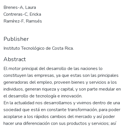
Brenes-A, Laura
Contreras-C, Ericka
Ramírez-F, Ramsés
Publisher
Instituto Tecnológico de Costa Rica.
Abstract
El motor principal del desarrollo de las naciones lo
constituyen las empresas, ya que estas son las principales
generadoras del empleo, proveen bienes y servicios a los
individuos, generan riqueza y capital, y son parte medular en
el desarrollo de tecnología e innovación.
En la actualidad nos desarrollamos y vivimos dentro de una
sociedad que está en constante transformación, para poder
acoplarse a los rápidos cambios del mercado y así poder
hacer una diferenciación con sus productos y servicios; así