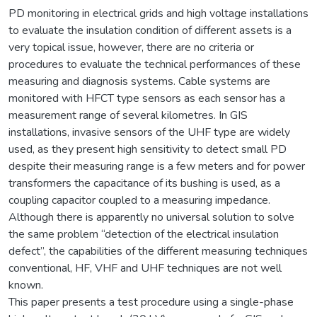
PD monitoring in electrical grids and high voltage installations
to evaluate the insulation condition of different assets is a
very topical issue, however, there are no criteria or
procedures to evaluate the technical performances of these
measuring and diagnosis systems. Cable systems are
monitored with HFCT type sensors as each sensor has a
measurement range of several kilometres. In GIS
installations, invasive sensors of the UHF type are widely
used, as they present high sensitivity to detect small PD
despite their measuring range is a few meters and for power
transformers the capacitance of its bushing is used, as a
coupling capacitor coupled to a measuring impedance.
Although there is apparently no universal solution to solve
the same problem “detection of the electrical insulation
defect”, the capabilities of the different measuring techniques
conventional, HF, VHF and UHF techniques are not well
known.
This paper presents a test procedure using a single-phase