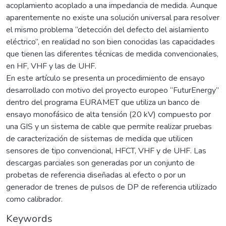
acoplamiento acoplado a una impedancia de medida. Aunque
aparentemente no existe una solución universal para resolver
el mismo problema “detección del defecto del aislamiento
eléctrico”, en realidad no son bien conocidas las capacidades
que tienen las diferentes técnicas de medida convencionales,
en HF, VHF y las de UHF.
En este artículo se presenta un procedimiento de ensayo
desarrollado con motivo del proyecto europeo “FuturEnergy”
dentro del programa EURAMET que utiliza un banco de
ensayo monofásico de alta tensión (20 kV) compuesto por
una GIS y un sistema de cable que permite realizar pruebas
de caracterización de sistemas de medida que utilicen
sensores de tipo convencional, HFCT, VHF y de UHF. Las
descargas parciales son generadas por un conjunto de
probetas de referencia diseñadas al efecto o por un
generador de trenes de pulsos de DP de referencia utilizado
como calibrador.
Keywords