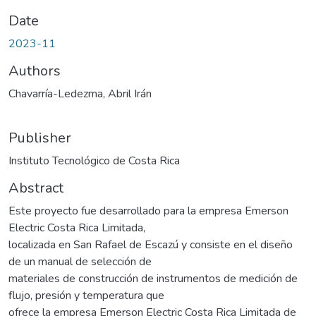
Date
2023-11
Authors
Chavarría-Ledezma, Abril Irán
Publisher
Instituto Tecnológico de Costa Rica
Abstract
Este proyecto fue desarrollado para la empresa Emerson
Electric Costa Rica Limitada,
localizada en San Rafael de Escazú y consiste en el diseño
de un manual de selección de
materiales de construcción de instrumentos de medición de
flujo, presión y temperatura que
ofrece la empresa Emerson Electric Costa Rica Limitada de