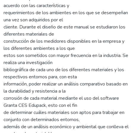
acuerdo con las características y
requerimientos de los ambientes en los que se desempeñan
una vez son adquiridos por el
cliente. Durante el diseño de este manual se estudiaron los
diferentes materiales de
construcción de los medidores disponibles en la empresa y
los diferentes ambientes a los que
estos son sometidos con mayor frecuencia en la industria. Se
realiza una investigación
bibliográfica de cada uno de los diferentes materiales y los
respectivos entornos para, con esta
información, poder realizar un análisis comparativo basado en
la durabilidad y resistencia a la
corrosión de cada material mediante el uso del software
Granta CES Edupack, esto con el fin
de determinar cuáles materiales son aptos para trabajar en
conjunto con determinados entornos,
además de un análisis económico y ambiental que conlleva el