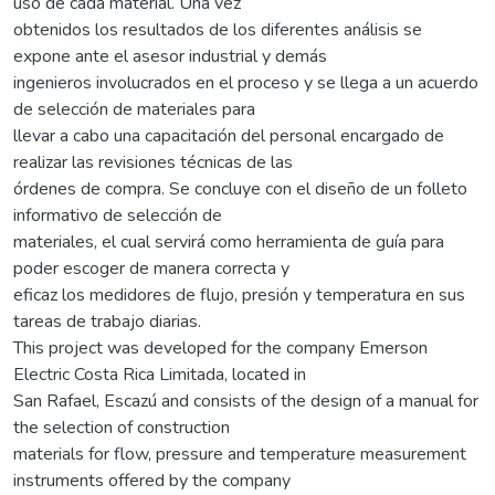
uso de cada material. Una vez
obtenidos los resultados de los diferentes análisis se
expone ante el asesor industrial y demás
ingenieros involucrados en el proceso y se llega a un acuerdo
de selección de materiales para
llevar a cabo una capacitación del personal encargado de
realizar las revisiones técnicas de las
órdenes de compra. Se concluye con el diseño de un folleto
informativo de selección de
materiales, el cual servirá como herramienta de guía para
poder escoger de manera correcta y
eficaz los medidores de flujo, presión y temperatura en sus
tareas de trabajo diarias.
This project was developed for the company Emerson
Electric Costa Rica Limitada, located in
San Rafael, Escazú and consists of the design of a manual for
the selection of construction
materials for flow, pressure and temperature measurement
instruments offered by the company