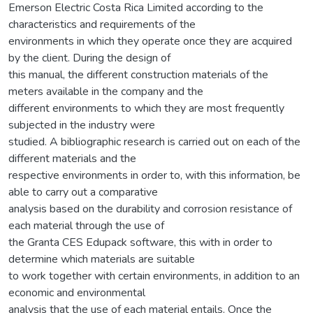
Emerson Electric Costa Rica Limited according to the
characteristics and requirements of the
environments in which they operate once they are acquired
by the client. During the design of
this manual, the different construction materials of the
meters available in the company and the
different environments to which they are most frequently
subjected in the industry were
studied. A bibliographic research is carried out on each of the
different materials and the
respective environments in order to, with this information, be
able to carry out a comparative
analysis based on the durability and corrosion resistance of
each material through the use of
the Granta CES Edupack software, this with in order to
determine which materials are suitable
to work together with certain environments, in addition to an
economic and environmental
analysis that the use of each material entails. Once the