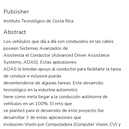
Publisher
Instituto Tecnológico de Costa Rica
Abstract
Los vehículos que día a día son conducidos en las calles
poseen Sistemas Avanzados de
Asistencia el Conductor (Advanced Driver Assistance
Systems, ADAS). Estas aplicaciones
ADAS le brindan apoyo al conductor para facilitarle la tarea
de conducir e inclusive pueda
desentenderse de algunas tareas. Este desarrollo
tecnológico en la industria automotriz
tiene como meta llegar a la conducción autónoma de
vehículos en un 100%. El reto que
se planteó para el desarrollo de este proyecto fue
desarrollar 3 de estas aplicaciones que
involucren Visión por Computadora (Computer Vision, CV) y