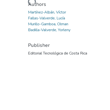
Authors
Martínez-Albán, Víctor
Fallas-Valverde, Lucía
Murillo-Gamboa, Olman
Badilla-Valverde, Yorleny
Publisher
Editorial Tecnológica de Costa Rica