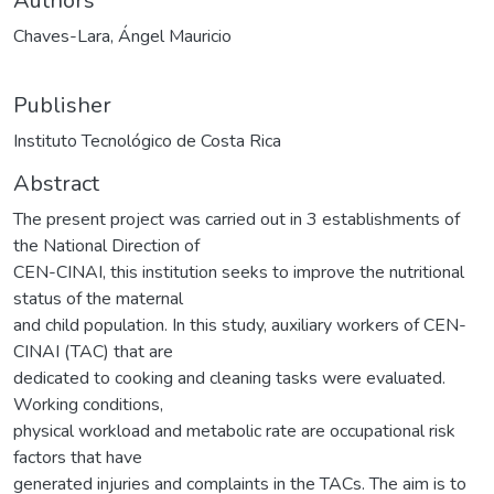
Authors
Chaves-Lara, Ángel Mauricio
Publisher
Instituto Tecnológico de Costa Rica
Abstract
The present project was carried out in 3 establishments of
the National Direction of
CEN-CINAI, this institution seeks to improve the nutritional
status of the maternal
and child population. In this study, auxiliary workers of CEN-
CINAI (TAC) that are
dedicated to cooking and cleaning tasks were evaluated.
Working conditions,
physical workload and metabolic rate are occupational risk
factors that have
generated injuries and complaints in the TACs. The aim is to