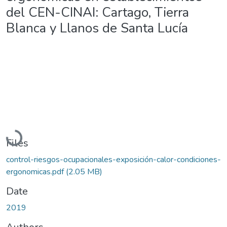
del CEN-CINAI: Cartago, Tierra
Blanca y Llanos de Santa Lucía
Loading...
Files
control-riesgos-ocupacionales-exposición-calor-condiciones-
ergonomicas.pdf
(2.05 MB)
Date
2019