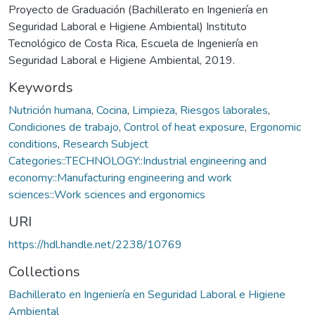
Proyecto de Graduación (Bachillerato en Ingeniería en
Seguridad Laboral e Higiene Ambiental) Instituto
Tecnológico de Costa Rica, Escuela de Ingeniería en
Seguridad Laboral e Higiene Ambiental, 2019.
Keywords
Nutrición humana
,
Cocina
,
Limpieza
,
Riesgos laborales
,
Condiciones de trabajo
,
Control of heat exposure
,
Ergonomic
conditions
,
Research Subject
Categories::TECHNOLOGY::Industrial engineering and
economy::Manufacturing engineering and work
sciences::Work sciences and ergonomics
URI
https://hdl.handle.net/2238/10769
Collections
Bachillerato en Ingeniería en Seguridad Laboral e Higiene
Ambiental