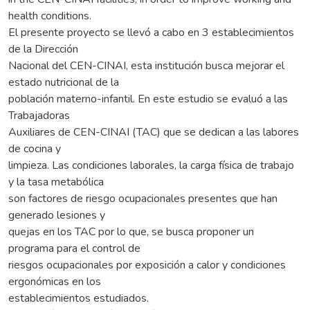
health conditions.
El presente proyecto se llevó a cabo en 3 establecimientos
de la Dirección
Nacional del CEN-CINAI, esta institución busca mejorar el
estado nutricional de la
población materno-infantil. En este estudio se evaluó a las
Trabajadoras
Auxiliares de CEN-CINAI (TAC) que se dedican a las labores
de cocina y
limpieza. Las condiciones laborales, la carga física de trabajo
y la tasa metabólica
son factores de riesgo ocupacionales presentes que han
generado lesiones y
quejas en los TAC por lo que, se busca proponer un
programa para el control de
riesgos ocupacionales por exposición a calor y condiciones
ergonómicas en los
establecimientos estudiados.