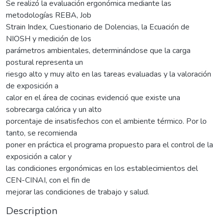
Se realizó la evaluación ergonómica mediante las
metodologías REBA, Job
Strain Index, Cuestionario de Dolencias, la Ecuación de
NIOSH y medición de los
parámetros ambientales, determinándose que la carga
postural representa un
riesgo alto y muy alto en las tareas evaluadas y la valoración
de exposición a
calor en el área de cocinas evidenció que existe una
sobrecarga calórica y un alto
porcentaje de insatisfechos con el ambiente térmico. Por lo
tanto, se recomienda
poner en práctica el programa propuesto para el control de la
exposición a calor y
las condiciones ergonómicas en los establecimientos del
CEN-CINAI, con el fin de
mejorar las condiciones de trabajo y salud.
Description