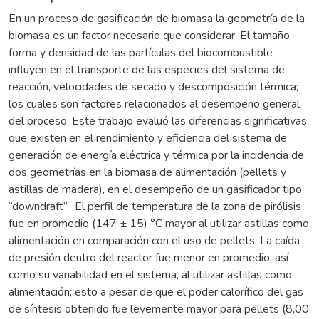
En un proceso de gasificación de biomasa la geometría de la
biomasa es un factor necesario que considerar. El tamaño,
forma y densidad de las partículas del biocombustible
influyen en el transporte de las especies del sistema de
reacción, velocidades de secado y descomposición térmica;
los cuales son factores relacionados al desempeño general
del proceso. Este trabajo evaluó las diferencias significativas
que existen en el rendimiento y eficiencia del sistema de
generación de energía eléctrica y térmica por la incidencia de
dos geometrías en la biomasa de alimentación (pellets y
astillas de madera), en el desempeño de un gasificador tipo
“downdraft”. El perfil de temperatura de la zona de pirólisis
fue en promedio (147 ± 15) °C mayor al utilizar astillas como
alimentación en comparación con el uso de pellets. La caída
de presión dentro del reactor fue menor en promedio, así
como su variabilidad en el sistema, al utilizar astillas como
alimentación; esto a pesar de que el poder calorífico del gas
de síntesis obtenido fue levemente mayor para pellets (8,00